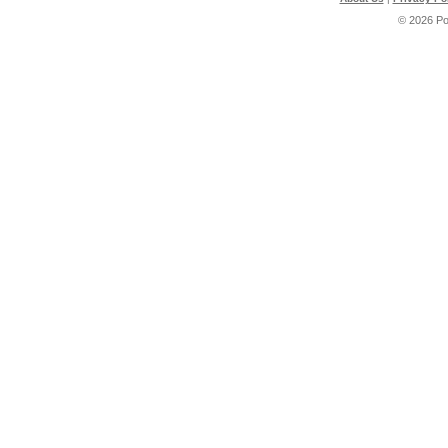
© 2026 P