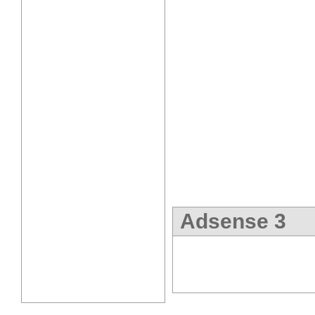
Adsense 3