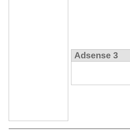
Adsense 3