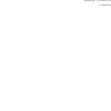
© 2026 P