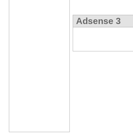
Adsense 3