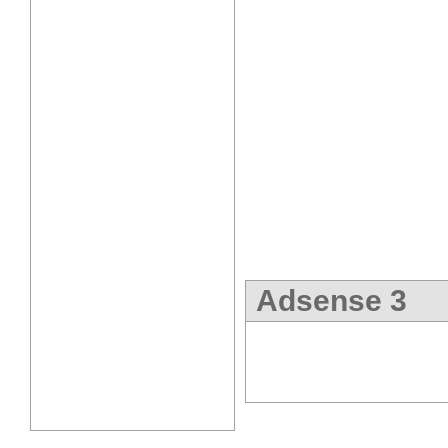
Adsense 3